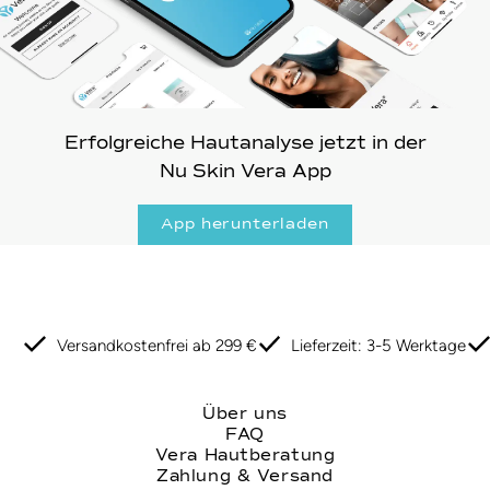
Erfolgreiche Hautanalyse jetzt in der
Nu Skin Vera App
App herunterladen
Versandkostenfrei ab 299 €
Lieferzeit: 3-5 Werktage
Über uns
FAQ
Vera Hautberatung
Zahlung & Versand