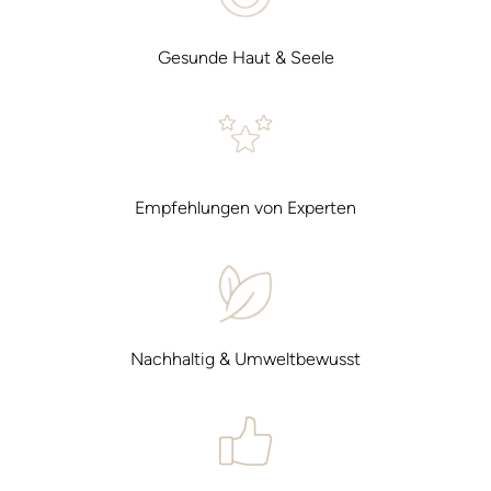
Gesunde Haut & Seele
Empfehlungen von Experten
Nachhaltig & Umweltbewusst