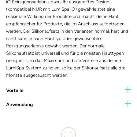
iO Reinigungserlebnis dazu. Ihr ausgereiftes Design
(kompatibel NUR mit LumiSpa iO) gewährleistet eine
maximale Wirkung der Produkte und macht deine Haut
empfänglicher für Produkte, die im Anschluss aufgetragen
werden. Der Silikonaufsatz in den Varianten normal, hart und
sanft kann je nach Hauttyp oder gewünschtem
Reinigungserlebnis gewählt werden. Der normale
Silikonaufsatz ist universell und für die meisten Hauttypen
geeignet. Um das Maximum und alle Vorteile aus deinem
LumiSpa System zu holen, sollte der Silikonaufsatz alle drei
Monate ausgetauscht werden.
Vorteile
Anwendung