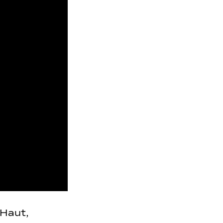
 Haut,