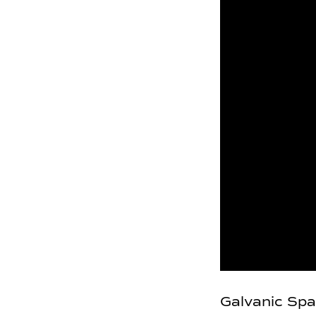
Galvanic Spa