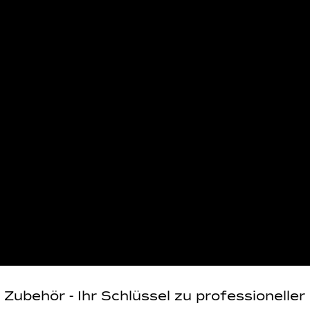
 Zubehör - Ihr Schlüssel zu professioneller